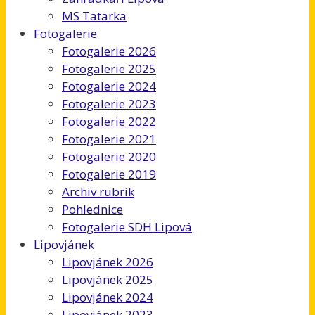
MS Tatarka
Fotogalerie
Fotogalerie 2026
Fotogalerie 2025
Fotogalerie 2024
Fotogalerie 2023
Fotogalerie 2022
Fotogalerie 2021
Fotogalerie 2020
Fotogalerie 2019
Archiv rubrik
Pohlednice
Fotogalerie SDH Lipová
Lipovjánek
Lipovjánek 2026
Lipovjánek 2025
Lipovjánek 2024
Lipovjánek 2023