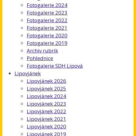
Fotogalerie 2024
Fotogalerie 2023
Fotogalerie 2022
Fotogalerie 2021
Fotogalerie 2020
Fotogalerie 2019
Archiv rubrik
Pohlednice
Fotogalerie SDH Lipová
Lipovjánek
Lipovjánek 2026
Lipovjánek 2025
Lipovjánek 2024
Lipovjánek 2023
Lipovjánek 2022
Lipovjánek 2021
Lipovjánek 2020
Lipovjánek 2019