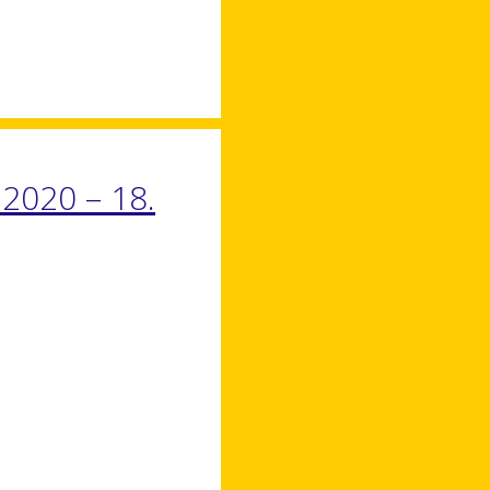
.2020 – 18.