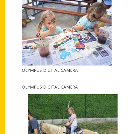
OLYMPUS DIGITAL CAMERA
OLYMPUS DIGITAL CAMERA