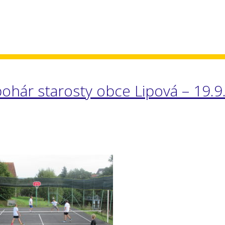
ohár starosty obce Lipová – 19.9