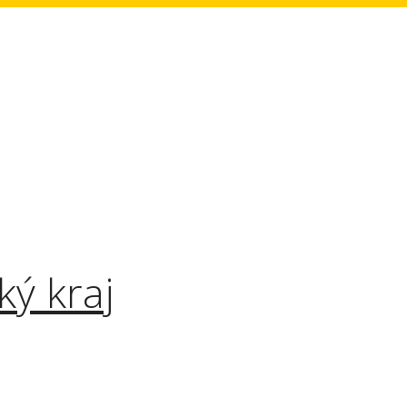
ký kraj