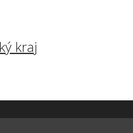
ký kraj