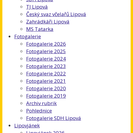
TJ Lipová
Český svaz včelařů Lipová
Zahrádkáři Lipová
MS Tatarka
Fotogalerie
Fotogalerie 2026
Fotogalerie 2025
Fotogalerie 2024
Fotogalerie 2023
Fotogalerie 2022
Fotogalerie 2021
Fotogalerie 2020
Fotogalerie 2019
Archiv rubrik
Pohlednice
Fotogalerie SDH Lipová
Lipovjánek
Lipovjánek 2026