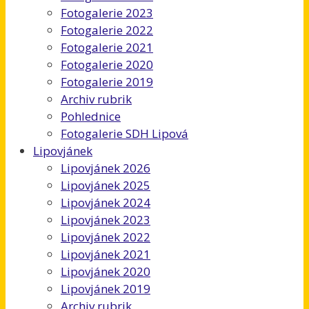
Fotogalerie 2023
Fotogalerie 2022
Fotogalerie 2021
Fotogalerie 2020
Fotogalerie 2019
Archiv rubrik
Pohlednice
Fotogalerie SDH Lipová
Lipovjánek
Lipovjánek 2026
Lipovjánek 2025
Lipovjánek 2024
Lipovjánek 2023
Lipovjánek 2022
Lipovjánek 2021
Lipovjánek 2020
Lipovjánek 2019
Archiv rubrik