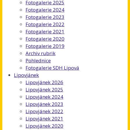
Fotogalerie 2025
Fotogalerie 2024
Fotogalerie 2023
Fotogalerie 2022
Fotogalerie 2021
Fotogalerie 2020
Fotogalerie 2019
Archiv rubrik
Pohlednice
Fotogalerie SDH Lipová
Lipovjánek
Lipovjánek 2026
Lipovjánek 2025
Lipovjánek 2024
Lipovjánek 2023
Lipovjánek 2022
Lipovjánek 2021
Lipovjánek 2020