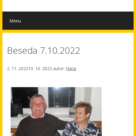
Menu
Beseda 7.10.2022
2. 11. 2022
10. 10. 2022
autor:
Hana