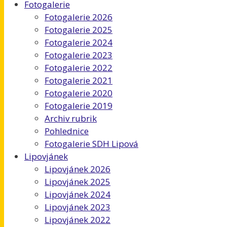
Fotogalerie
Fotogalerie 2026
Fotogalerie 2025
Fotogalerie 2024
Fotogalerie 2023
Fotogalerie 2022
Fotogalerie 2021
Fotogalerie 2020
Fotogalerie 2019
Archiv rubrik
Pohlednice
Fotogalerie SDH Lipová
Lipovjánek
Lipovjánek 2026
Lipovjánek 2025
Lipovjánek 2024
Lipovjánek 2023
Lipovjánek 2022