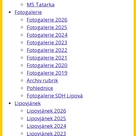
MS Tatarka
Fotogalerie
Fotogalerie 2026
Fotogalerie 2025
Fotogalerie 2024
Fotogalerie 2023
Fotogalerie 2022
Fotogalerie 2021
Fotogalerie 2020
Fotogalerie 2019
Archiv rubrik
Pohlednice
Fotogalerie SDH Lipová
Lipovjánek
Lipovjánek 2026
Lipovjánek 2025
Lipovjánek 2024
Lipovjánek 2023