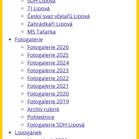
SDH Lipová
TJ Lipová
Český svaz včelařů Lipová
Zahrádkáři Lipová
MS Tatarka
Fotogalerie
Fotogalerie 2026
Fotogalerie 2025
Fotogalerie 2024
Fotogalerie 2023
Fotogalerie 2022
Fotogalerie 2021
Fotogalerie 2020
Fotogalerie 2019
Archiv rubrik
Pohlednice
Fotogalerie SDH Lipová
Lipovjánek