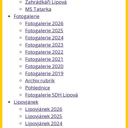
Zahrádkáři Lipová
MS Tatarka
Fotogalerie
Fotogalerie 2026
Fotogalerie 2025
Fotogalerie 2024
Fotogalerie 2023
Fotogalerie 2022
Fotogalerie 2021
Fotogalerie 2020
Fotogalerie 2019
Archiv rubrik
Pohlednice
Fotogalerie SDH Lipová
Lipovjánek
Lipovjánek 2026
Lipovjánek 2025
Lipovjánek 2024