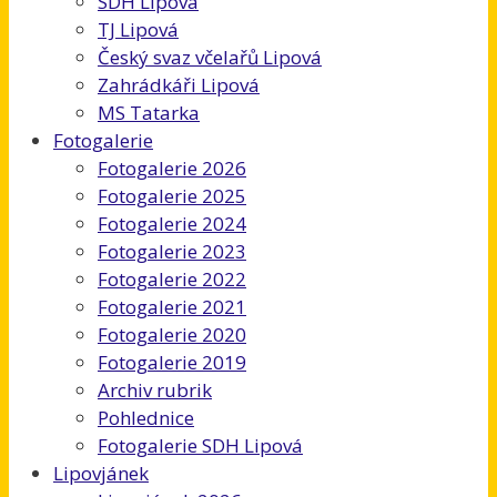
SDH Lipová
TJ Lipová
Český svaz včelařů Lipová
Zahrádkáři Lipová
MS Tatarka
Fotogalerie
Fotogalerie 2026
Fotogalerie 2025
Fotogalerie 2024
Fotogalerie 2023
Fotogalerie 2022
Fotogalerie 2021
Fotogalerie 2020
Fotogalerie 2019
Archiv rubrik
Pohlednice
Fotogalerie SDH Lipová
Lipovjánek