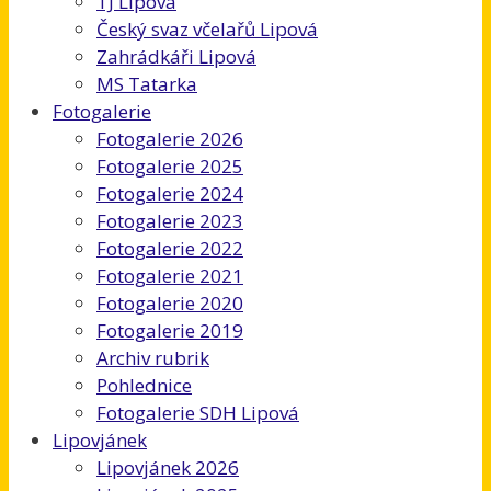
TJ Lipová
Český svaz včelařů Lipová
Zahrádkáři Lipová
MS Tatarka
Fotogalerie
Fotogalerie 2026
Fotogalerie 2025
Fotogalerie 2024
Fotogalerie 2023
Fotogalerie 2022
Fotogalerie 2021
Fotogalerie 2020
Fotogalerie 2019
Archiv rubrik
Pohlednice
Fotogalerie SDH Lipová
Lipovjánek
Lipovjánek 2026