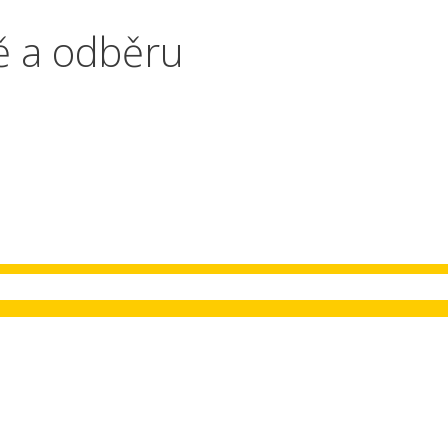
ě a odběru