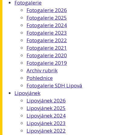
Fotogalerie
Fotogalerie 2026
Fotogalerie 2025
Fotogalerie 2024
Fotogalerie 2023
Fotogalerie 2022
Fotogalerie 2021
Fotogalerie 2020
Fotogalerie 2019
Archiv rubrik
Pohlednice
Fotogalerie SDH Lipová
Lipovjánek
Lipovjánek 2026
Lipovjánek 2025
Lipovjánek 2024
Lipovjánek 2023
Lipovjánek 2022