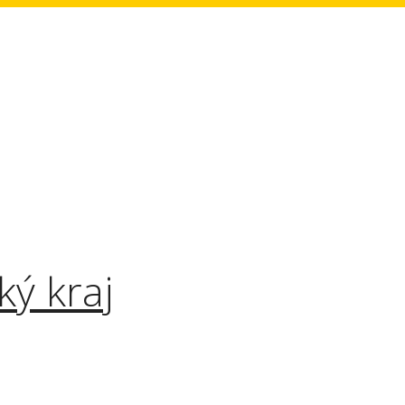
ký kraj