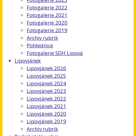
Fotogalerie 2022
Fotogalerie 2021
Fotogalerie 2020
Fotogalerie 2019
Archiv rubrik
Pohlednice
Fotogalerie SDH Lipová
Lipovjánek
Lipovjánek 2026
Lipovjánek 2025
Lipovjánek 2024
Lipovjánek 2023
Lipovjánek 2022
Lipovjánek 2021
Lipovjánek 2020
Lipovjánek 2019
Archiv rubrik