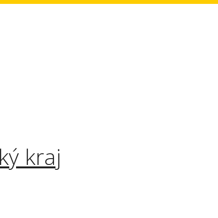
ký kraj