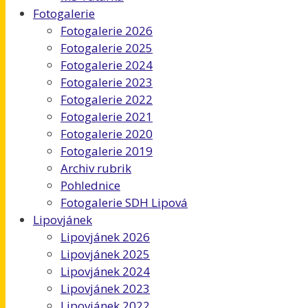
Fotogalerie
Fotogalerie 2026
Fotogalerie 2025
Fotogalerie 2024
Fotogalerie 2023
Fotogalerie 2022
Fotogalerie 2021
Fotogalerie 2020
Fotogalerie 2019
Archiv rubrik
Pohlednice
Fotogalerie SDH Lipová
Lipovjánek
Lipovjánek 2026
Lipovjánek 2025
Lipovjánek 2024
Lipovjánek 2023
Lipovjánek 2022