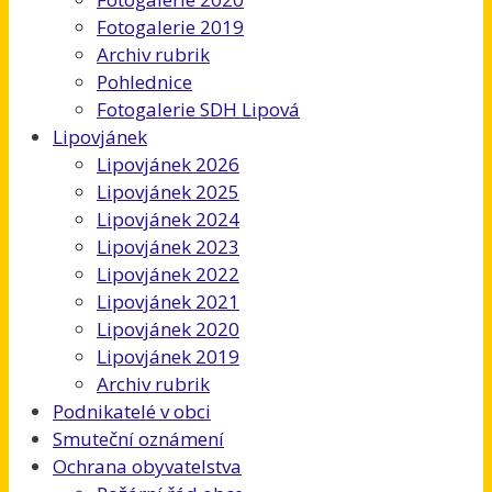
Fotogalerie 2019
Archiv rubrik
Pohlednice
Fotogalerie SDH Lipová
Lipovjánek
Lipovjánek 2026
Lipovjánek 2025
Lipovjánek 2024
Lipovjánek 2023
Lipovjánek 2022
Lipovjánek 2021
Lipovjánek 2020
Lipovjánek 2019
Archiv rubrik
Podnikatelé v obci
Smuteční oznámení
Ochrana obyvatelstva