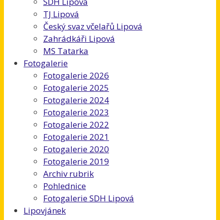
SDH Lipová
TJ Lipová
Český svaz včelařů Lipová
Zahrádkáři Lipová
MS Tatarka
Fotogalerie
Fotogalerie 2026
Fotogalerie 2025
Fotogalerie 2024
Fotogalerie 2023
Fotogalerie 2022
Fotogalerie 2021
Fotogalerie 2020
Fotogalerie 2019
Archiv rubrik
Pohlednice
Fotogalerie SDH Lipová
Lipovjánek