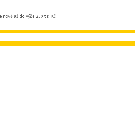
 nově až do výše 250 tis. Kč