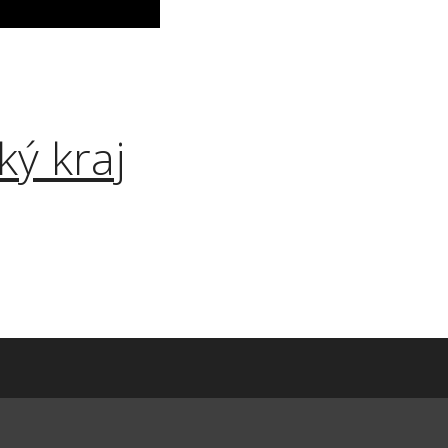
ký kraj