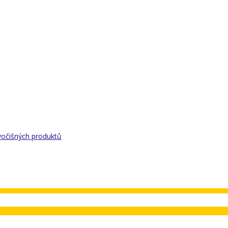
ivočišných produktů