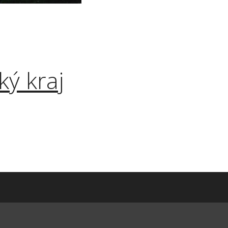
ký kraj