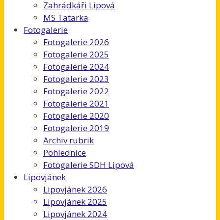
Zahrádkáři Lipová
MS Tatarka
Fotogalerie
Fotogalerie 2026
Fotogalerie 2025
Fotogalerie 2024
Fotogalerie 2023
Fotogalerie 2022
Fotogalerie 2021
Fotogalerie 2020
Fotogalerie 2019
Archiv rubrik
Pohlednice
Fotogalerie SDH Lipová
Lipovjánek
Lipovjánek 2026
Lipovjánek 2025
Lipovjánek 2024