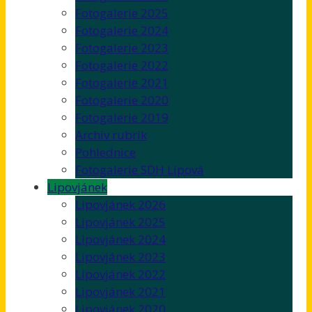
Fotogalerie 2025
Fotogalerie 2024
Fotogalerie 2023
Fotogalerie 2022
Fotogalerie 2021
Fotogalerie 2020
Fotogalerie 2019
Archiv rubrik
Pohlednice
Fotogalerie SDH Lipová
Lipovjánek
Lipovjánek 2026
Lipovjánek 2025
Lipovjánek 2024
Lipovjánek 2023
Lipovjánek 2022
Lipovjánek 2021
Lipovjánek 2020