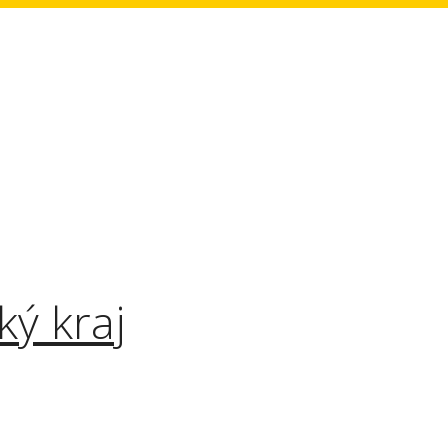
ký kraj