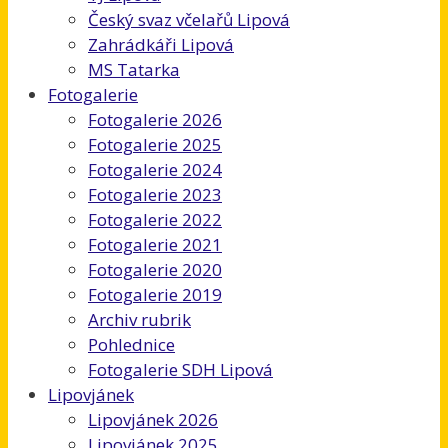
Český svaz včelařů Lipová
Zahrádkáři Lipová
MS Tatarka
Fotogalerie
Fotogalerie 2026
Fotogalerie 2025
Fotogalerie 2024
Fotogalerie 2023
Fotogalerie 2022
Fotogalerie 2021
Fotogalerie 2020
Fotogalerie 2019
Archiv rubrik
Pohlednice
Fotogalerie SDH Lipová
Lipovjánek
Lipovjánek 2026
Lipovjánek 2025