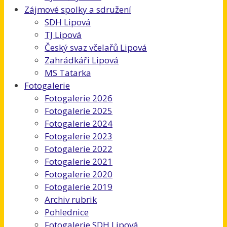
Zájmové spolky a sdružení
SDH Lipová
TJ Lipová
Český svaz včelařů Lipová
Zahrádkáři Lipová
MS Tatarka
Fotogalerie
Fotogalerie 2026
Fotogalerie 2025
Fotogalerie 2024
Fotogalerie 2023
Fotogalerie 2022
Fotogalerie 2021
Fotogalerie 2020
Fotogalerie 2019
Archiv rubrik
Pohlednice
Fotogalerie SDH Lipová