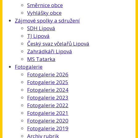
Směrnice obce
Vyhlášky obce
Zájmové spolky a sdružení
SDH Lipová
TJ Lipová
Český svaz včelařů Lipová
Zahrádkáři Lipová
MS Tatarka
Fotogalerie
Fotogalerie 2026
Fotogalerie 2025
Fotogalerie 2024
Fotogalerie 2023
Fotogalerie 2022
Fotogalerie 2021
Fotogalerie 2020
Fotogalerie 2019
Archiv rubrik