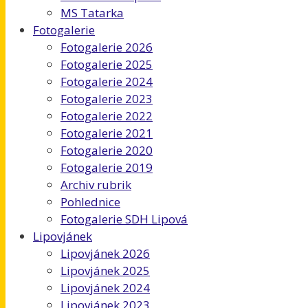
MS Tatarka
Fotogalerie
Fotogalerie 2026
Fotogalerie 2025
Fotogalerie 2024
Fotogalerie 2023
Fotogalerie 2022
Fotogalerie 2021
Fotogalerie 2020
Fotogalerie 2019
Archiv rubrik
Pohlednice
Fotogalerie SDH Lipová
Lipovjánek
Lipovjánek 2026
Lipovjánek 2025
Lipovjánek 2024
Lipovjánek 2023