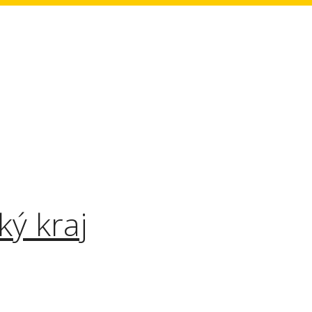
ký kraj