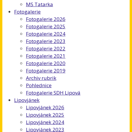
MS Tatarka
Fotogalerie
Fotogalerie 2026
Fotogalerie 2025
Fotogalerie 2024
Fotogalerie 2023
Fotogalerie 2022
Fotogalerie 2021
Fotogalerie 2020
Fotogalerie 2019
Archiv rubrik
Pohlednice
Fotogalerie SDH Lipová
Lipovjánek
Lipovjánek 2026
Lipovjánek 2025
Lipovjánek 2024
Lipovjánek 2023