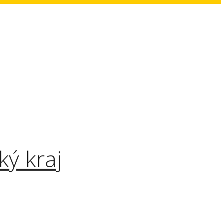
ký kraj